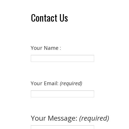
Contact Us
Your Name :
Your Email:
(required)
Your Message:
(required)