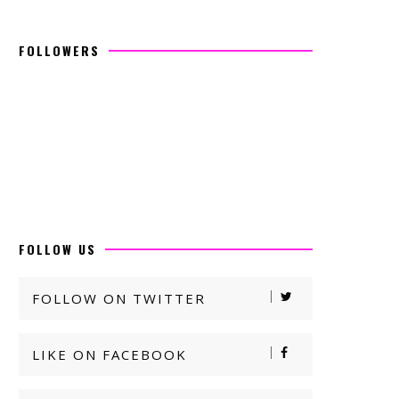
FOLLOWERS
FOLLOW US
FOLLOW ON TWITTER
LIKE ON FACEBOOK